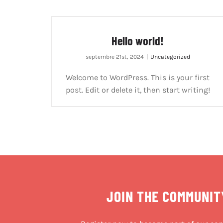
Hello world!
septembre 21st, 2024
|
Uncategorized
Welcome to WordPress. This is your first
post. Edit or delete it, then start writing!
JOIN THE COMMUNIT