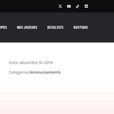
OPOS
NOS JOUEURS
RESULTATS
BOUTIQUE
Date: décembre 10, 2019
Categories:
Announcements